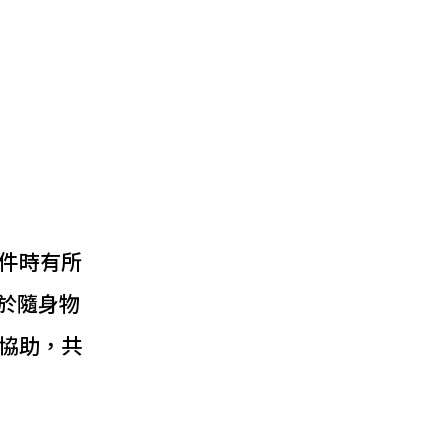
件時有所
於隨身物
協助，共