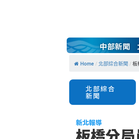
中部新聞
Home
/
北部綜合新聞
/
板
北部綜合
新聞
新北報導
板橋分局