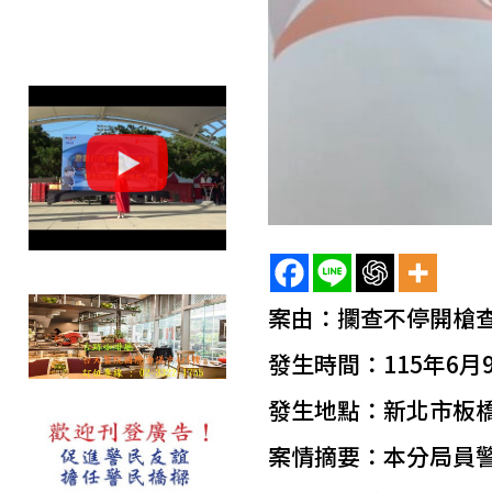
案由：攔查不停開槍
發生時間：115年6月9
發生地點：新北市板
案情摘要：本分局員警