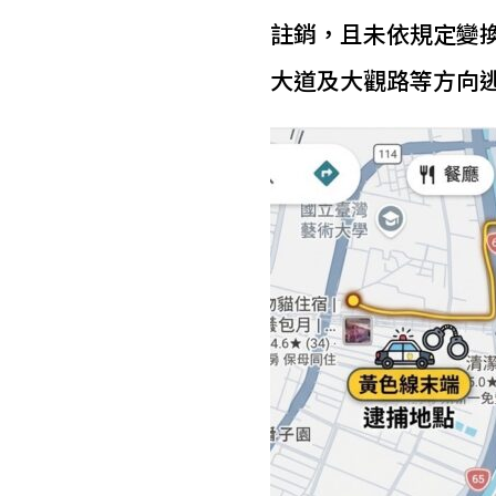
註銷，且未依規定變
大道及大觀路等方向