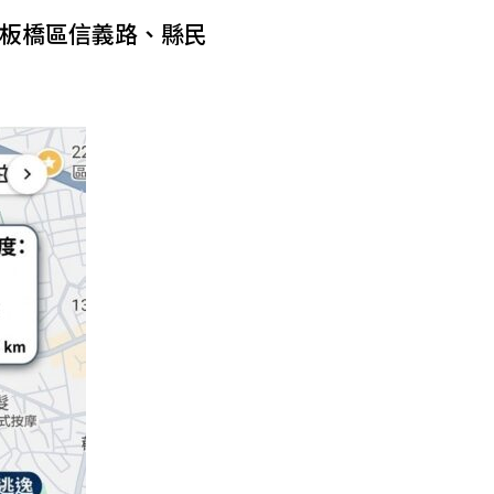
板橋區信義路、縣民