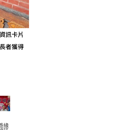
資訊卡片
長者獲得
善緣