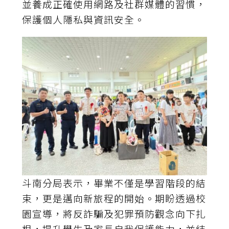
並養成正確使用網路及社群媒體的習慣，
保護個人隱私與資訊安全。
斗南分局表示，畢業不僅是學習階段的結
束，更是邁向新旅程的開始。期盼透過校
園宣導，將反詐騙及犯罪預防觀念向下扎
根，提升學生及家長自我保護能力，並結