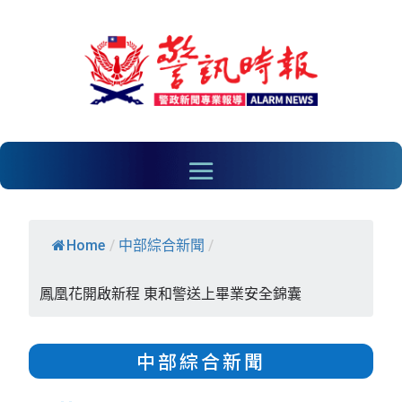
Home
/
中部綜合新聞
/
鳳凰花開啟新程 東和警送上畢業安全錦囊
中部綜合新聞