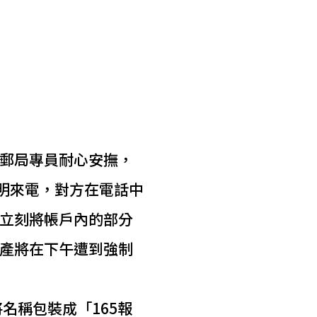
郵局專員耐心安撫，
明來電，對方在電話中
立刻將帳戶內的部分
產將在下午遭到強制
名稱包裝成「165報