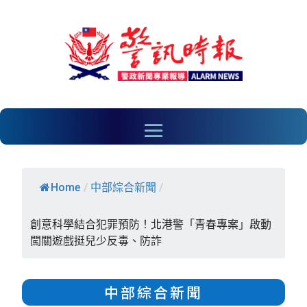
Home
/
中部綜合新聞
/
創意科學結合犯罪預防！北港警「青春專案」啟動
闖關遊戲挺兒少反毒、防詐
中部綜合新聞