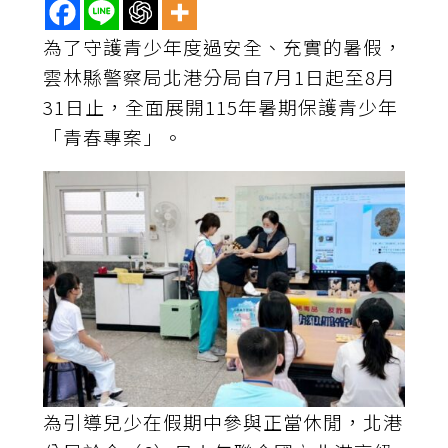
為了守護青少年度過安全、充實的暑假，
雲林縣警察局北港分局自7月1日起至8月
31日止，全面展開115年暑期保護青少年
「青春專案」。
為引導兒少在假期中參與正當休閒，北港