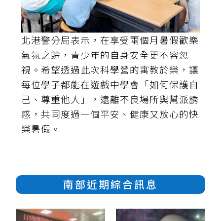
北港警分局表示，在享受兩個月暑假歡樂
氣氛之餘，青少年的自身安全更不容忽
視。希望透過此次科學營的寓教於樂，讓
每位學子都能在遊戲中學會「如何保護自
己、尊重他人」，遠離不良場所與幫派誘
惑，共同度過一個平安、健康又放心的快
樂暑假。
南部近期綜合訊息