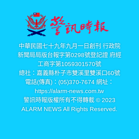
中華民國七十九年九月一日創刊 行政院
新聞局局版台報字第0298號登記證 府經
工商字第1059301570號
總社：嘉義縣朴子市雙溪里雙溪口60號
電話(傳真)：(05)370-7674 網址：
https://alarm-news.com.tw
警訊時報版權所有不得轉載 © 2023
ALARM NEWS All Rights Reserved.