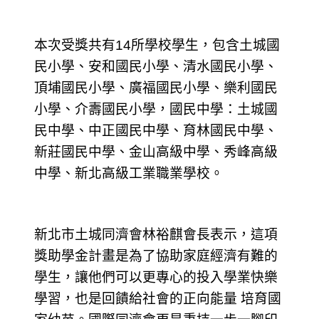
本次受獎共有14所學校學生，包含土城國
民小學、安和國民小學、清水國民小學、
頂埔國民小學、廣福國民小學、樂利國民
小學、介壽國民小學，國民中學：土城國
民中學、中正國民中學、育林國民中學、
新莊國民中學、金山高級中學、秀峰高級
中學、新北高級工業職業學校。
新北市土城同濟會林裕麒會長表示，這項
獎助學金計畫是為了協助家庭經濟有難的
學生，讓他們可以更專心的投入學業快樂
學習，也是回饋給社會的正向能量 培育國