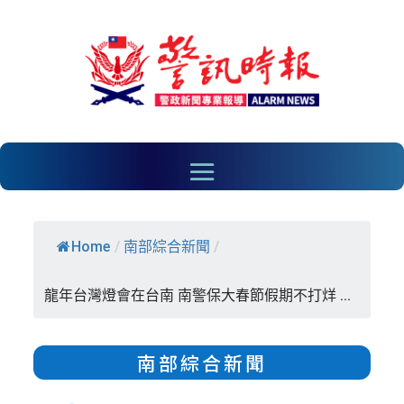
Home
/
南部綜合新聞
/
龍年台灣燈會在台南 南警保大春節假期不打烊 ...
南部綜合新聞