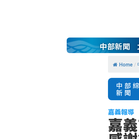
中部新聞
Home
/
中部
新聞
嘉義報導
嘉義
感謝