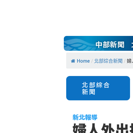
中部新聞
Home
/
北部綜合新聞
/
婦
北部綜合
新聞
新北報導
婦人外出