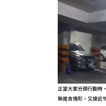
正當大家分頭行動時
無進食情形，又接近