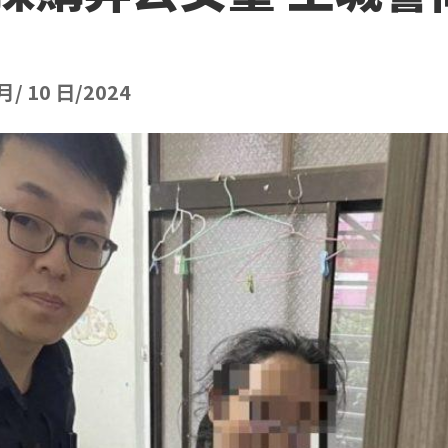
 月/ 10 日/2024