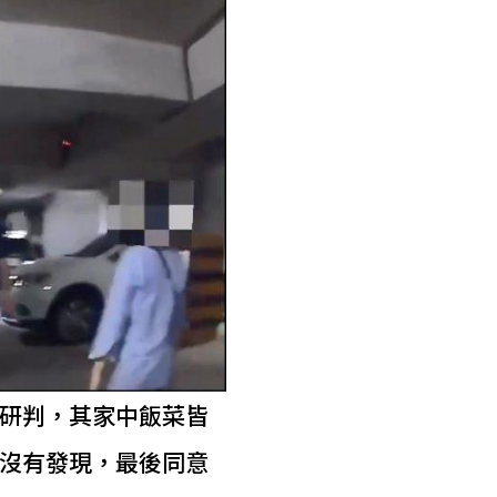
研判，其家中飯菜皆
沒有發現，最後同意