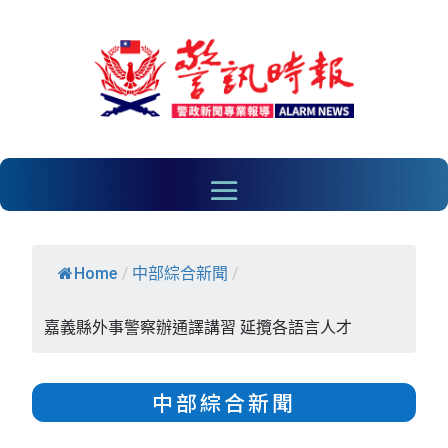
Home
/
中部綜合新聞
/
嘉義縣外事警察辦通譯講習 延攬各語言人才
中部綜合新聞