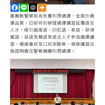
嘉義縣警察局為充實列冊通譯，並提升通
譯品質，日前特別辦理通譯講習延攬語言
人才，吸引越南語、印尼語、泰語、菲律
賓語、英語及韓語等語言人才參加通譯講
習，通過筆試及口試測驗後，頒發講習合
格證明擔任警察機關列冊通譯。