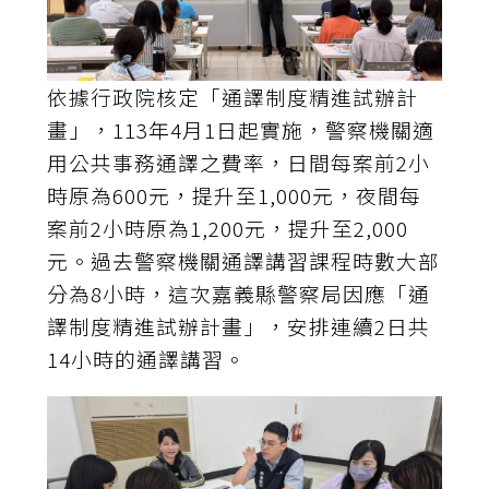
依據行政院核定「通譯制度精進試辦計
畫」，113年4月1日起實施，警察機關適
用公共事務通譯之費率，日間每案前2小
時原為600元，提升至1,000元，夜間每
案前2小時原為1,200元，提升至2,000
元。過去警察機關通譯講習課程時數大部
分為8小時，這次嘉義縣警察局因應「通
譯制度精進試辦計畫」，安排連續2日共
14小時的通譯講習。