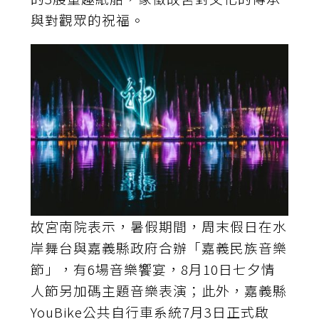
與對觀眾的祝福。
故宮南院表示，暑假期間，周末假日在水
岸舞台與嘉義縣政府合辦「嘉義民族音樂
節」，有6場音樂饗宴，8月10日七夕情
人節另加碼主題音樂表演；此外，嘉義縣
YouBike公共自行車系統7月3日正式啟