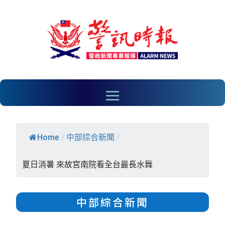
Home
/
中部綜合新聞
/
夏日消暑 來故宮南院看全台最長水舞
中部綜合新聞