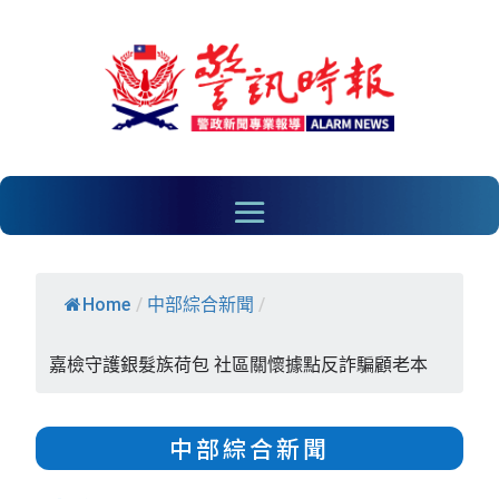
Home
/
中部綜合新聞
/
嘉檢守護銀髮族荷包 社區關懷據點反詐騙顧老本
中部綜合新聞