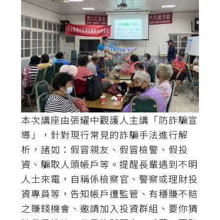
本次講座由張耀中觀護人主講「防詐騙宣
導」，針對現行常見的詐騙手法進行解
析，諸如：假冒親友、假冒檢警、假投
資、騙取人頭帳戶等。提醒長輩遇到不明
人士來電，自稱係檢察官、警察或理財投
資專員等，告知帳戶遭監管、有穩賺不賠
之賺錢機會、邀請加入投資群組、要你猜