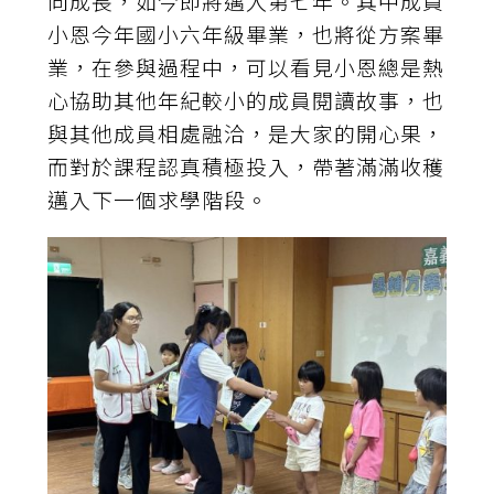
向成長，如今即將邁入第七年。其中成員
小恩今年國小六年級畢業，也將從方案畢
業，在參與過程中，可以看見小恩總是熱
心協助其他年紀較小的成員閱讀故事，也
與其他成員相處融洽，是大家的開心果，
而對於課程認真積極投入，帶著滿滿收穫
邁入下一個求學階段。