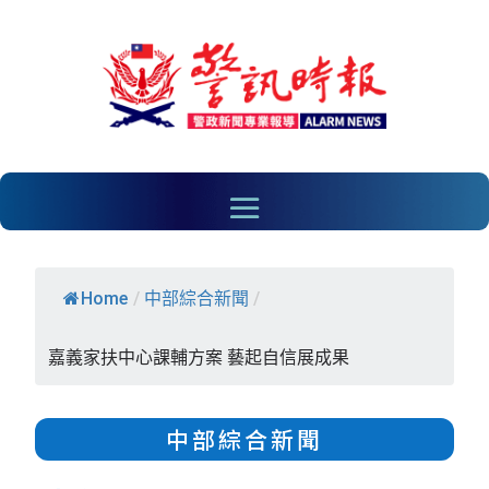
Home
/
中部綜合新聞
/
嘉義家扶中心課輔方案 藝起自信展成果
中部綜合新聞