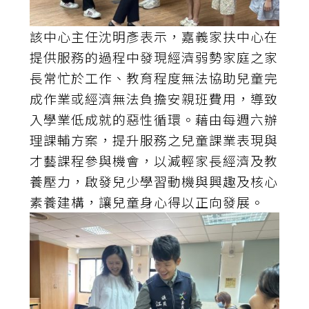
該中心主任沈明彥表示，嘉義家扶中心在
提供服務的過程中發現經濟弱勢家庭之家
長常忙於工作、教育程度無法協助兒童完
成作業或經濟無法負擔安親班費用，導致
入學業低成就的惡性循環。藉由每週六辦
理課輔方案，提升服務之兒童課業表現與
才藝課程參與機會，以減輕家長經濟及教
養壓力，啟發兒少學習動機與興趣及核心
素養建構，讓兒童身心得以正向發展。