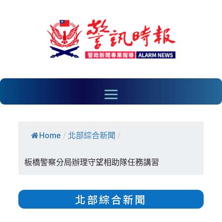
Home
/
北部綜合新聞
/
板橋警察分局辦理守望相助隊任務講習
北部綜合新聞