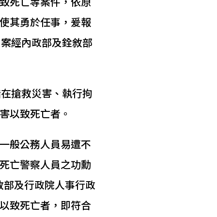
致死亡等案件，依原
使其勇於任事，爰報
，案經內政部及銓敘部
指在搶救災害、執行拘
害以致死亡者。
一般公務人員易遭不
死亡警察人員之功勳
敘部及行政院人事行政
以致死亡者，即符合