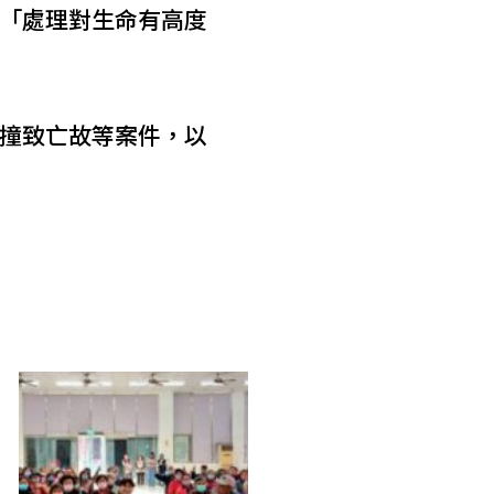
「處理對生命有高度
撞致亡故等案件，以