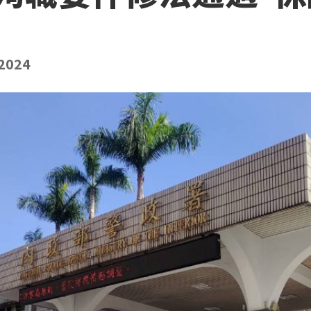
/2024