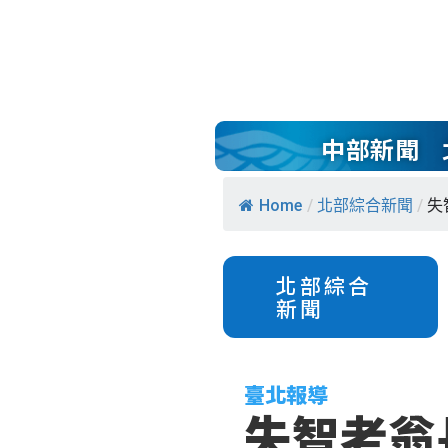
中部新聞
Home
/
北部綜合新聞
/
失
北部綜合
新聞
臺北報導
失智老翁