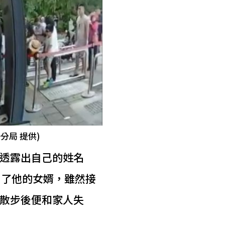
分局 提供)
透露出自己的姓名
到了他的女婿，雖然接
散步後便和家人失