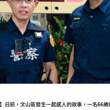
導】日前，文山區發生一起感人的故事，一名66