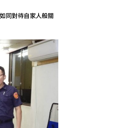
如同對待自家人般關