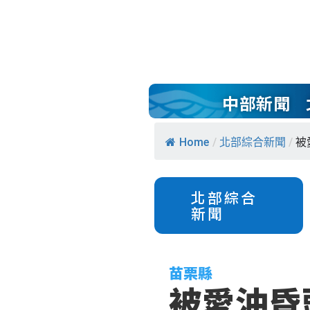
中部新聞
Home
/
北部綜合新聞
/
被
北部綜合
新聞
苗栗縣
被愛沖昏