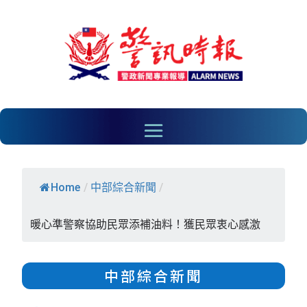
Home
/
中部綜合新聞
/
暖心準警察協助民眾添補油料！獲民眾衷心感激
中部綜合新聞