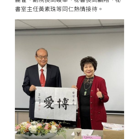
書室主任黃素珠等同仁熱情接待。