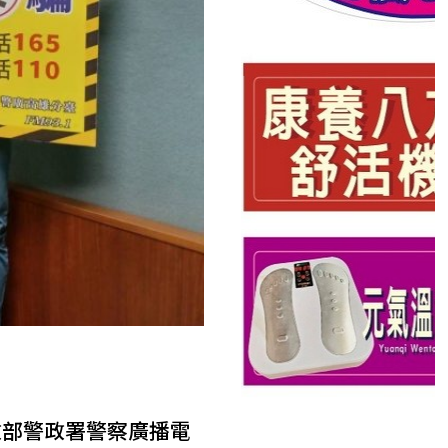
政部警政署警察廣播電