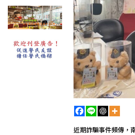
近期詐騙事件頻傳，