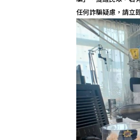
任何詐騙疑慮，請立即