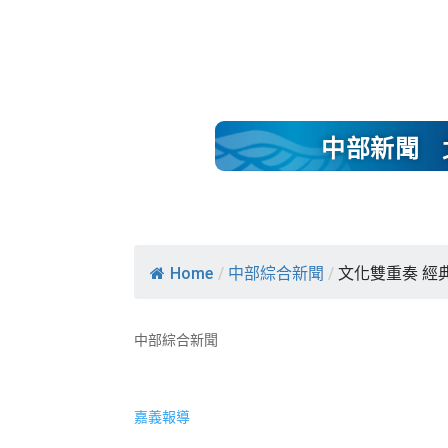
中部新聞
Home
/
中部綜合新聞
/
文化雙重奏 經
中部綜合新聞
嘉義報導