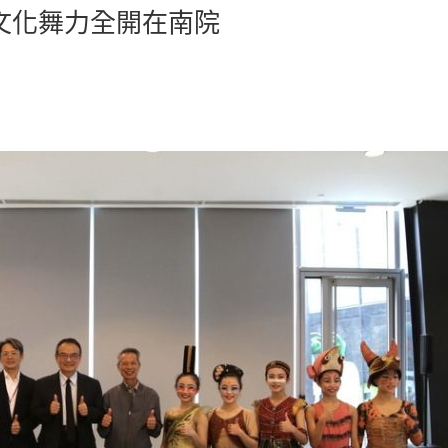
異文化舞力全開在南院