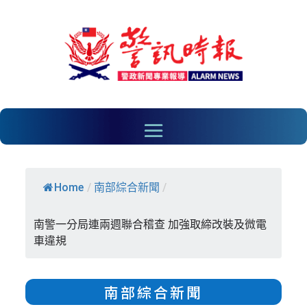
Home
/
南部綜合新聞
/
南警一分局連兩週聯合稽查 加強取締改裝及微電
車違規
南部綜合新聞