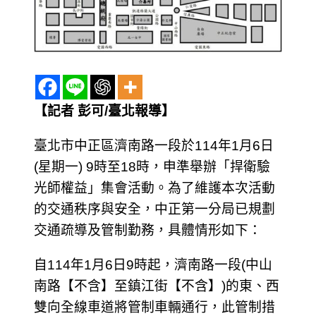
【記者 彭可/臺北報導】
臺北市中正區濟南路一段於114年1月6日
(星期一) 9時至18時，申準舉辦「捍衛驗
光師權益」集會活動。為了維護本次活動
的交通秩序與安全，中正第一分局已規劃
交通疏導及管制勤務，具體情形如下：
自114年1月6日9時起，濟南路一段(中山
南路【不含】至鎮江街【不含】)的東、西
雙向全線車道將管制車輛通行，此管制措