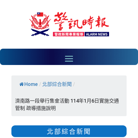
Home
/
北部綜合新聞
/
濟南路一段舉行集會活動 114年1月6日實施交通
管制 疏導措施說明
北部綜合新聞