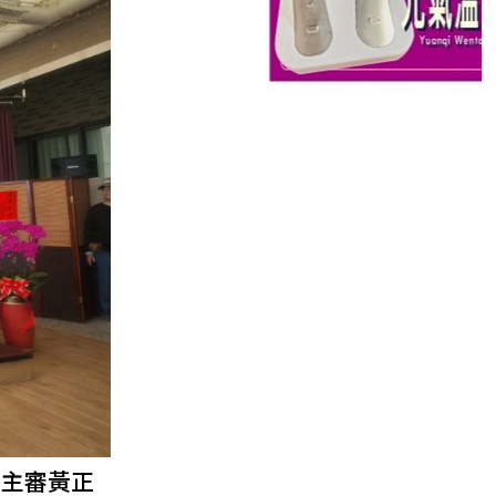
。主審黃正