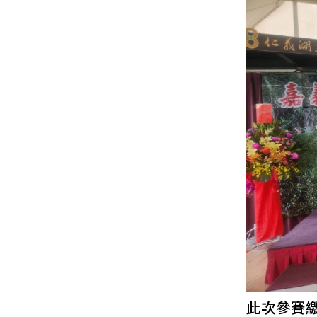
此次參賽繳