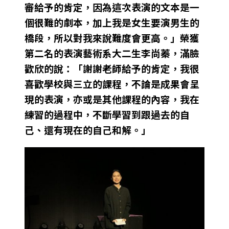
審給予的肯定，因為這次表演的文本是一
個很難的劇本，加上我是女生要演男生的
橋段，所以對我來說難度會更高。」榮獲
第二名的表演藝術系大二生李尚蓁，滿臉
歡欣的說：「謝謝老師給予的肯定，我很
喜歡學校與三立的課程，不論是成果會呈
現的表演，亦或是其他課程的內容，我在
練習的過程中，不斷學習到跟過去的自
己、還有現在的自己和解。」