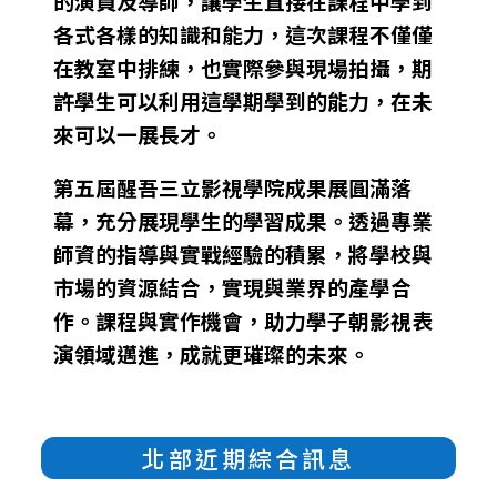
的演員及導師，讓學生直接在課程中學到
各式各樣的知識和能力，這次課程不僅僅
在教室中排練，也實際參與現場拍攝，期
許學生可以利用這學期學到的能力，在未
來可以一展長才。
第五屆醒吾三立影視學院成果展圓滿落
幕，充分展現學生的學習成果。透過專業
師資的指導與實戰經驗的積累，將學校與
市場的資源結合，實現與業界的產學合
作。課程與實作機會，助力學子朝影視表
演領域邁進，成就更璀璨的未來。
北部近期綜合訊息