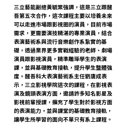
三立藝能副總黃毓棠強調，這是三立跟醒
吾第五次合作，這次課程主要以培養未來
可以走進市場跟影視圈的演員，目前市場
需求，更需要演技精湛的專業演員，結合
表演藝術系與流行音樂創作系紮實的基
礎，透過業界更多實戰經驗的老師、劇場
演員跟影視演員，精準雕琢學生的表演
課，並與基礎教育接軌，提升學生整體強
度。醒吾科大表演藝術系主任劉唐成表
示，三立影視學院這次的課程，在影視表
演及鏡頭表演方面，邀請許多知名影星及
影視前輩授課，擴充了學生對於影視方面
的表演能力，並與課堂的基礎教育接軌，
讓學生所學習的面向不單只有系上課程。