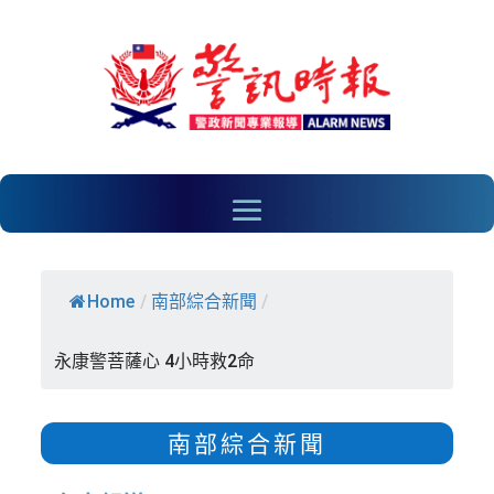
Home
/
南部綜合新聞
/
永康警菩薩心 4小時救2命
南部綜合新聞