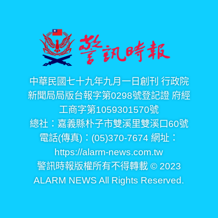
中華民國七十九年九月一日創刊 行政院
新聞局局版台報字第0298號登記證 府經
工商字第1059301570號
總社：嘉義縣朴子市雙溪里雙溪口60號
電話(傳真)：(05)370-7674 網址：
https://alarm-news.com.tw
警訊時報版權所有不得轉載 © 2023
ALARM NEWS All Rights Reserved.