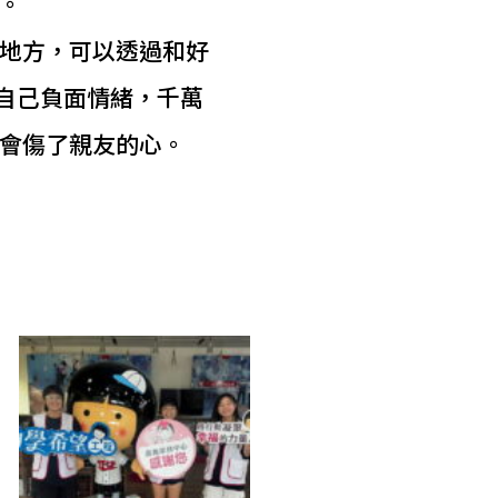
。
地方，可以透過和好
紓解自己負面情緒，千萬
會傷了親友的心。