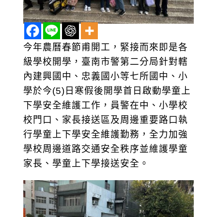
今年農曆春節甫開工，緊接而來即是各
級學校開學，臺南市警第二分局針對轄
內建興國中、忠義國小等七所國中、小
學於今(5)日寒假後開學首日啟動學童上
下學安全維護工作，員警在中、小學校
校門口、家長接送區及周邊重要路口執
行學童上下學安全維護勤務，全力加強
學校周邊道路交通安全秩序並維護學童
家長、學童上下學接送安全。