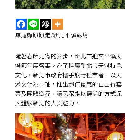
無尾熊趴趴走/新北平溪報導
隨著春節元宵的腳步，新北市迎來平溪天
燈節年度盛事。為了推廣新北市天燈特色
文化，新北市政府攜手旅行社業者，以天
燈文化為主軸，推出超值優惠的自由行套
票及團體遊程，讓民眾能以靈活的方式深
入體驗新北的人文魅力。