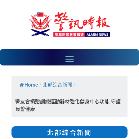
Home
/
北部綜合新聞
/
警友會捐贈訓練運動器材強化健身中心功能 守護
員警健康
北部綜合新聞