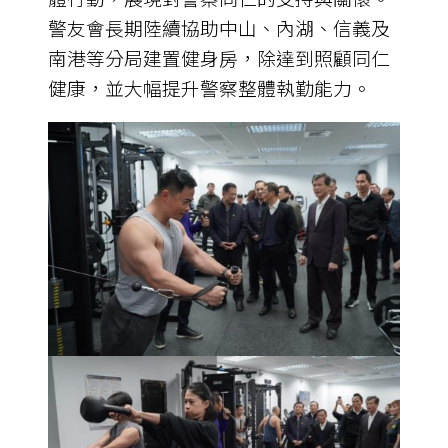
警友會長期陸續協助中山、內湖、信義及
南港等分局建置健身房，除達到照顧同仁
健康，並大幅提升警察整體執勤能力。