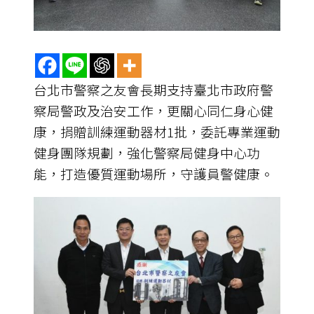
台北市警察之友會長期支持臺北市政府警
察局警政及治安工作，更關心同仁身心健
康，捐贈訓練運動器材1批，委託專業運動
健身團隊規劃，強化警察局健身中心功
能，打造優質運動場所，守護員警健康。