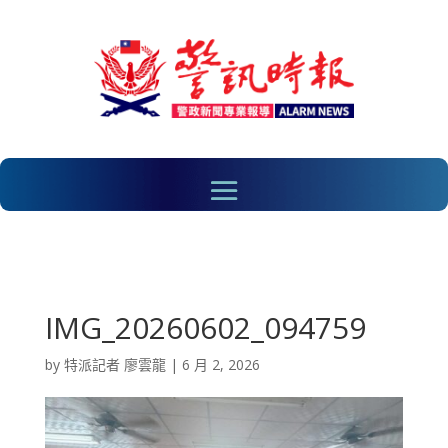
IMG_20260602_094759
by
特派記者 廖雲龍
|
6 月 2, 2026