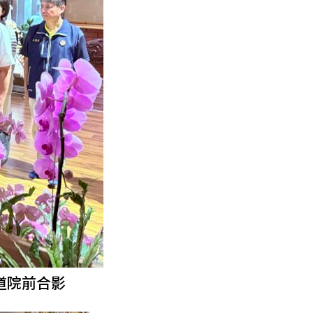
道院前合影