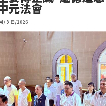
中元法會
 月/ 3 日/2026