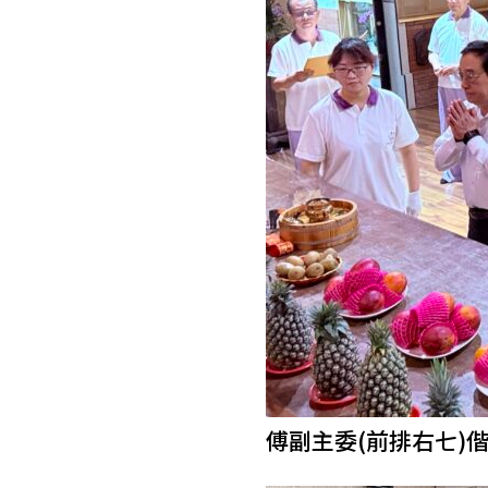
傅副主委(前排右七)