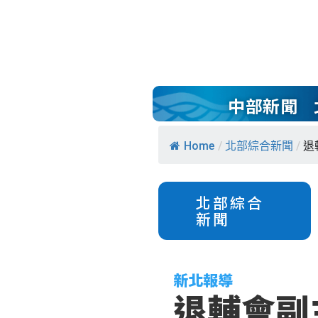
中部新聞
Home
/
北部綜合新聞
/
退
北部綜合
新聞
新北報導
退輔會副