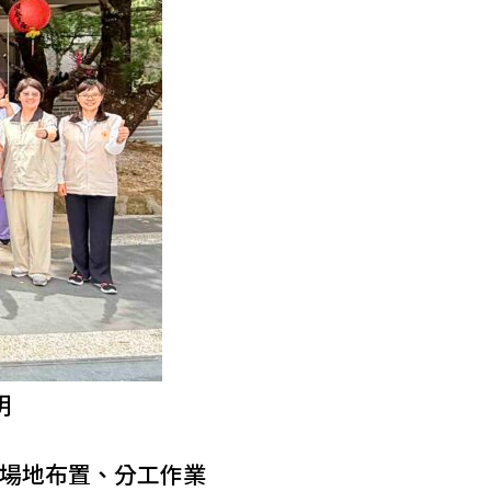
明
場地布置、分工作業