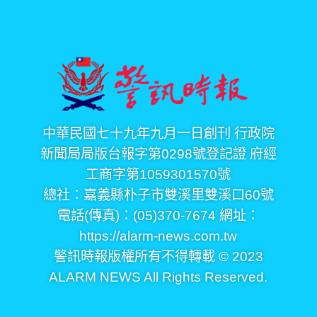
中華民國七十九年九月一日創刊 行政院
新聞局局版台報字第0298號登記證 府經
工商字第1059301570號
總社：嘉義縣朴子市雙溪里雙溪口60號
電話(傳真)：(05)370-7674 網址：
https://alarm-news.com.tw
警訊時報版權所有不得轉載 © 2023
ALARM NEWS All Rights Reserved.